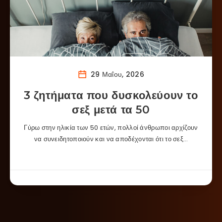
29 Μαΐου, 2026
3 ζητήματα που δυσκολεύουν το
σεξ μετά τα 50
Γύρω στην ηλικία των 50 ετών, πολλοί άνθρωποι αρχίζουν
να συνειδητοποιούν και να αποδέχονται ότι το σεξ…