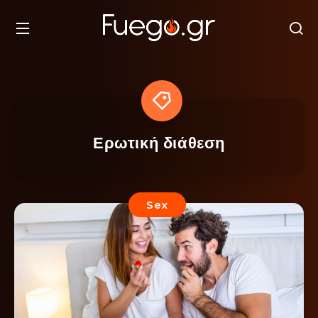
Ερωτική διάθεση
Sex