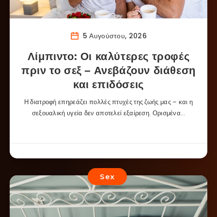
5 Αυγούστου, 2026
Λίμπιντο: Οι καλύτερες τροφές
πριν το σεξ – Ανεβάζουν διάθεση
και επιδόσεις
Η διατροφή επηρεάζει πολλές πτυχές της ζωής μας – και η
σεξουαλική υγεία δεν αποτελεί εξαίρεση. Ορισμένα…
Sex