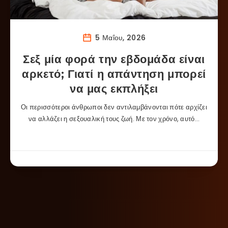
5 Μαΐου, 2026
Σεξ μία φορά την εβδομάδα είναι
αρκετό; Γιατί η απάντηση μπορεί
να μας εκπλήξει
Οι περισσότεροι άνθρωποι δεν αντιλαμβάνονται πότε αρχίζει
να αλλάζει η σεξουαλική τους ζωή. Με τον χρόνο, αυτό…