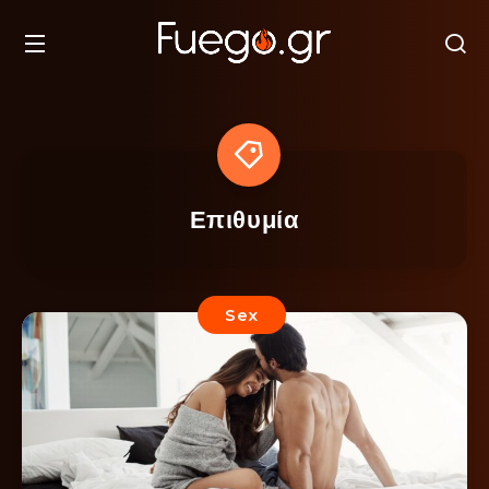
Επιθυμία
Sex