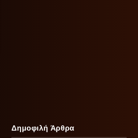
Δημοφιλή Άρθρα