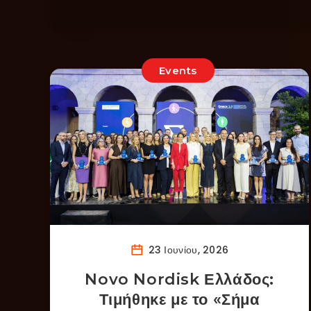
Events
23 Ιουνίου, 2026
Novo Nordisk Ελλάδος:
Τιμήθηκε με το «Σήμα