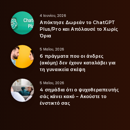
4 Ιουνίου, 2026
Απόκτησε Δωρεάν το ChatGPT
Plus/Pro και Απόλαυσέ το Χωρίς
Όρια
5 Μαΐου, 2026
6 πράγματα που οι άνδρες
(ακόμη) δεν έχουν καταλάβει για
τη γυναικεία σκέψη
5 Μαΐου, 2026
4 σημάδια ότι ο ψυχοθεραπευτής
σάς κάνει κακό – Ακούστε το
ένστικτό σας