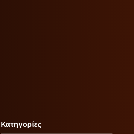
Κατηγορίες