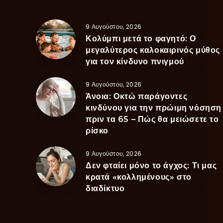
9 Αυγούστου, 2026
Κολύμπι μετά το φαγητό: Ο
μεγαλύτερος καλοκαιρινός μύθος
για τον κίνδυνο πνιγμού
9 Αυγούστου, 2026
Άνοια: Οκτώ παράγοντες
κινδύνου για την πρώιμη νόσηση
πριν τα 65 – Πώς θα μειώσετε το
ρίσκο
9 Αυγούστου, 2026
Δεν φταίει μόνο το άγχος: Τι μας
κρατά «κολλημένους» στο
διαδίκτυο