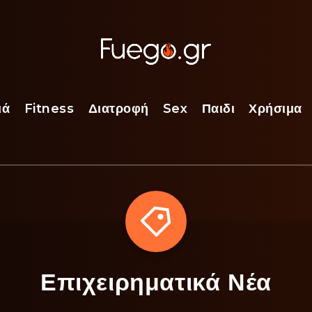
ιά
Fitness
Διατροφή
Sex
Παιδι
Χρήσιμα
Επιχειρηματικά Νέα