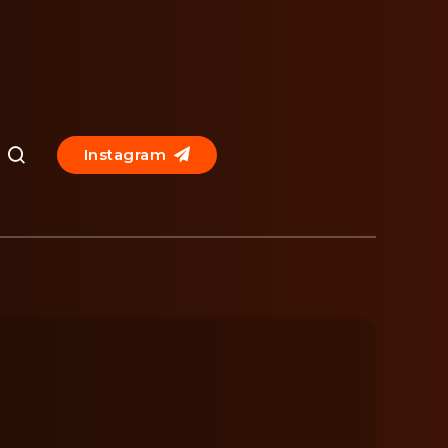
Instagram