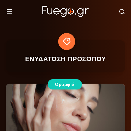
ΕΝΥΔΑΤΩΣΗ ΠΡΟΣΩΠΟΥ
Ομορφιά