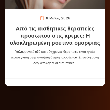
8 Μαΐου, 2026
Από τις αισθητικές θεραπείες
προσώπου στις κρέμες: Η
ολοκληρωμένη ρουτίνα ομορφιάς
Υαλουρονικό οξύ και σύγχρονες θεραπείες είναι η νέα
προσέγγιση στην αναζωογόνηση προσώπου. Στη σύγχρονη
δερματολογία, οι αισθητικές…