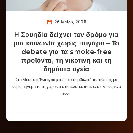
26 Μαΐου, 2026
Η Σουηδία δείχνει τον δρόμο για
μια κοινωνία χωρίς τσιγάρο – Το
debate για τα smoke-free
προϊόντα, τη νικοτίνη και τη
δημόσια υγεία
Στο Μουσείο Φωτογραφίας -μια συμβολική τοποθεσία, με
κύριο μήνυμα το τσιγάρο να αποτελεί κάποτε ένα αντικείμενο
που…