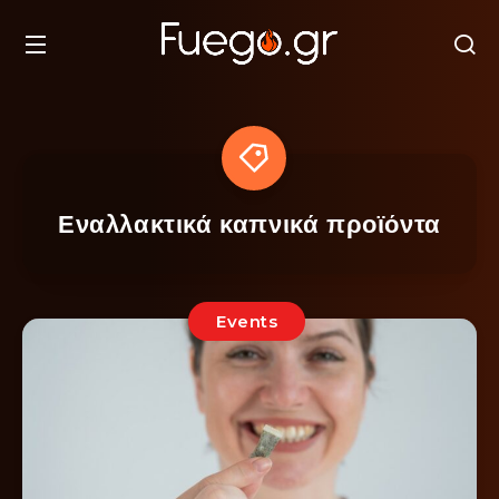
Εναλλακτικά καπνικά προϊόντα
Events