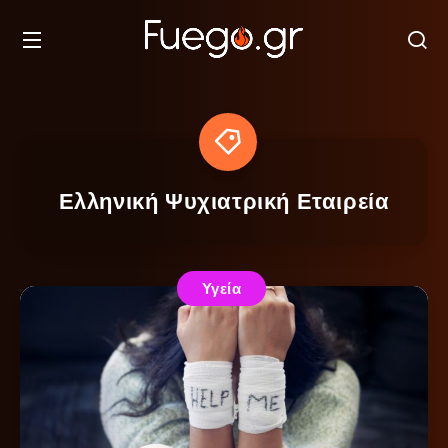
Ελληνική Ψυχιατρική Εταιρεία
Υγεία