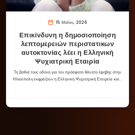
15 Μαΐου, 2026
Επικίνδυνη η δημοσιοποίηση
λεπτομερειών περιστατικων
αυτοκτονίας λέει η Ελληνική
Ψυχιατρική Εταιρία
Τη βαθιά τους οδύνη για τον πρόσφατο θάνατο έφηβης στην
Ηλιούπολη εκφράζουν η Ελληνική Ψυχιατρική Εταιρεία και…