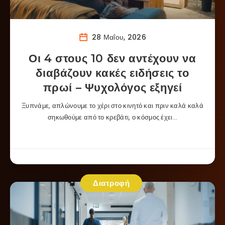
28 Μαΐου, 2026
Οι 4 στους 10 δεν αντέχουν να
διαβάζουν κακές ειδήσεις το
πρωί – Ψυχολόγος εξηγεί
Ξυπνάμε, απλώνουμε το χέρι στο κινητό και πριν καλά καλά
σηκωθούμε από το κρεβάτι, ο κόσμος έχει…
Διατροφή