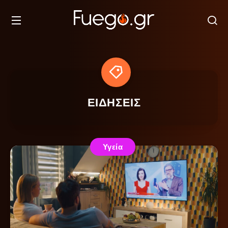
ΕΙΔΗΣΕΙΣ
Υγεία