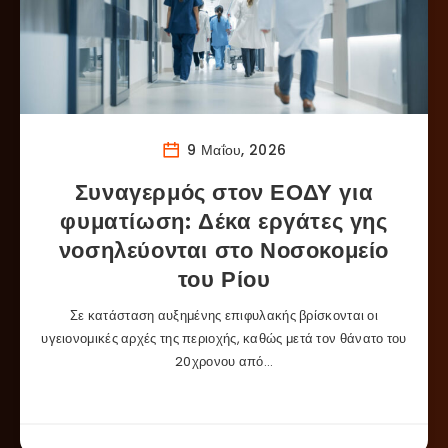
9 Μαΐου, 2026
Συναγερμός στον ΕΟΔΥ για
φυματίωση: Δέκα εργάτες γης
νοσηλεύονται στο Νοσοκομείο
του Ρίου
Σε κατάσταση αυξημένης επιφυλακής βρίσκονται οι
υγειονομικές αρχές της περιοχής, καθώς μετά τον θάνατο του
20χρονου από…