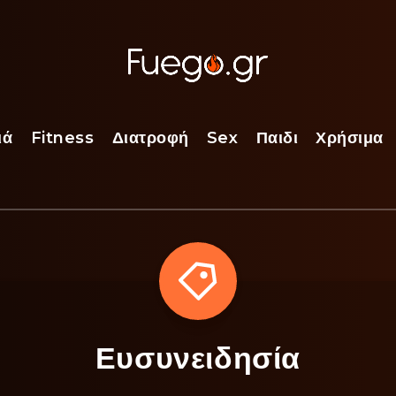
ιά
Fitness
Διατροφή
Sex
Παιδι
Χρήσιμα
Ευσυνειδησία