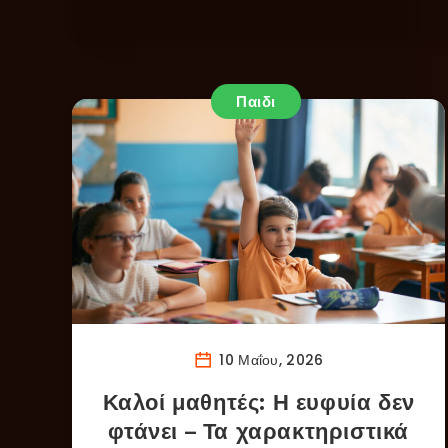
Παιδι
10 Μαΐου, 2026
Καλοί μαθητές: Η ευφυία δεν
φτάνει – Τα χαρακτηριστικά