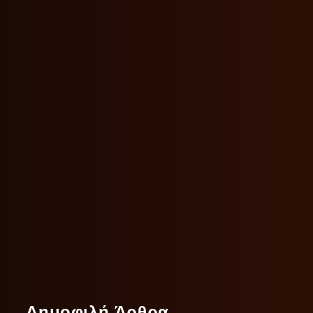
Δημοφιλή Άρθρα