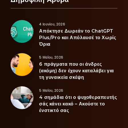
4 Ιουνίου, 2026
Απόκτησε Δωρεάν το ChatGPT
Plus/Pro και Απόλαυσέ το Χωρίς
Όρια
5 Μαΐου, 2026
6 πράγματα που οι άνδρες
(ακόμη) δεν έχουν καταλάβει για
τη γυναικεία σκέψη
5 Μαΐου, 2026
4 σημάδια ότι ο ψυχοθεραπευτής
σάς κάνει κακό – Ακούστε το
ένστικτό σας