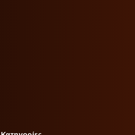
Κατηγορίες