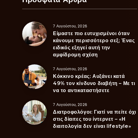
7 Αυγούστου, 2026
Είμαστε πιο ευτυχισμένοι όταν
κάνουμε περισσότερο σεξ; Ένας
ειδικός εξηγεί αυτή την
αμφίδρομη σχέση
7 Αυγούστου, 2026
Κόκκινο κρέας: Αυξάνει κατά
49% τον κίνδυνο διαβήτη – Με τι
να το αντικαταστήσετε
7 Αυγούστου, 2026
Διατροφολόγοι: Γιατί να πείτε όχι
στις δίαιτες του ίντερνετ – «Η
διαιτολογία δεν είναι lifestyle»