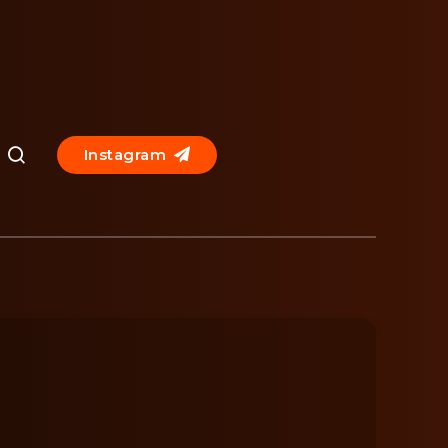
Instagram