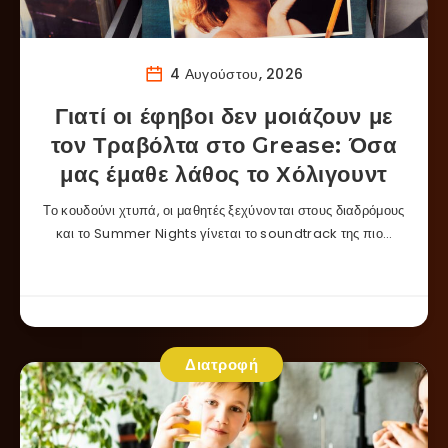
4 Αυγούστου, 2026
Γιατί οι έφηβοι δεν μοιάζουν με
τον Τραβόλτα στο Grease: Όσα
μας έμαθε λάθος το Χόλιγουντ
Το κουδούνι χτυπά, οι μαθητές ξεχύνονται στους διαδρόμους
και το Summer Nights γίνεται το soundtrack της πιο…
Διατροφή