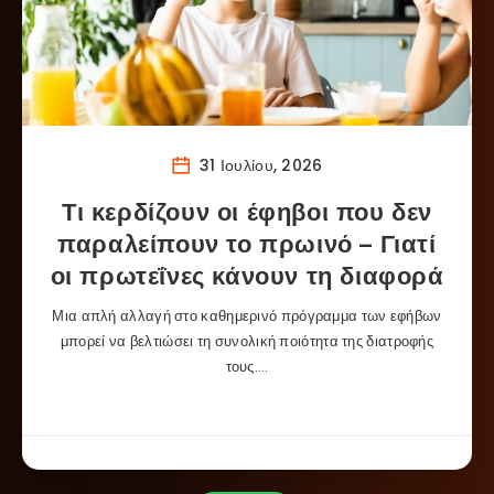
31 Ιουλίου, 2026
Τι κερδίζουν οι έφηβοι που δεν
παραλείπουν το πρωινό – Γιατί
οι πρωτεΐνες κάνουν τη διαφορά
Μια απλή αλλαγή στο καθημερινό πρόγραμμα των εφήβων
μπορεί να βελτιώσει τη συνολική ποιότητα της διατροφής
τους….