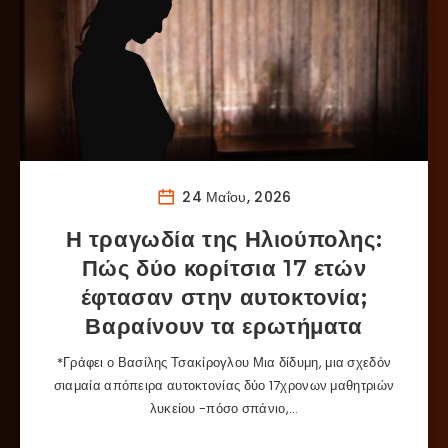
24 Μαΐου, 2026
Η τραγωδία της Ηλιούπολης:
Πώς δύο κορίτσια 17 ετών
έφτασαν στην αυτοκτονία;
Βαραίνουν τα ερωτήματα
*Γράφει ο Βασίλης Τσακίρογλου Μια δίδυμη, μια σχεδόν
σιαμαία απόπειρα αυτοκτονίας δύο 17χρονων μαθητριών
λυκείου -πόσο σπάνιο,…