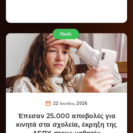
Παιδι
22 Ιουνίου, 2026
Έπεσαν 25.000 αποβολές για
κινητά στα σχολεία, έκρηξη της