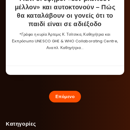
μέλλον» και αυτοκτονούν – Πώς
θα καταλάβουν οι γονείς ότι το
παιδί είναι σε αδιέξοδο
*Γράφει η κυρία Άρτεμις Κ. Τσίτσικα, Καθηγήτρια και
Εκπρόσωπο UNESCO GHE & WHO Collaborating Centre,
Αναπλ. Καθηγήτρια…
Επόμενο
Κατηγορίες