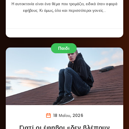
Η αυτοκτονία είναι ένα θέμα που τρομάζει, ειδικά όταν αφορά
εφήβους. Κι όμως, όλο και περισσότεροι γονείς…
Παιδι
18 Μαΐου, 2026
Γιατί οι έφηβοι «δεν βλέπουν