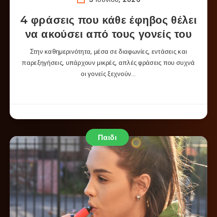
4 φράσεις που κάθε έφηβος θέλει
να ακούσει από τους γονείς του
Στην καθημερινότητα, μέσα σε διαφωνίες, εντάσεις και
παρεξηγήσεις, υπάρχουν μικρές, απλές φράσεις που συχνά
οι γονείς ξεχνούν…
Παιδι