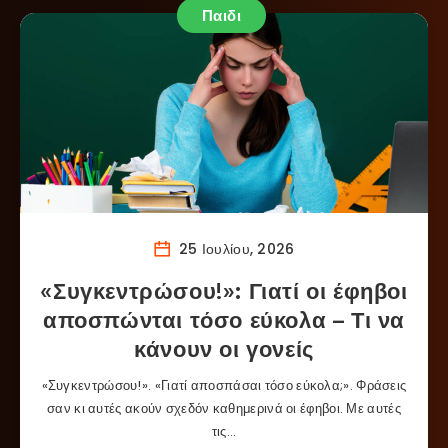
Παιδι
25 Ιουλίου, 2026
«Συγκεντρώσου!»: Γιατί οι έφηβοι
αποσπώνται τόσο εύκολα – Τι να
κάνουν οι γονείς
«Συγκεντρώσου!». «Γιατί αποσπάσαι τόσο εύκολα;». Φράσεις
σαν κι αυτές ακούν σχεδόν καθημερινά οι έφηβοι. Με αυτές
τις…