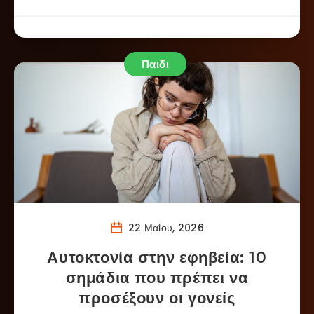
Παιδι
22 Μαΐου, 2026
Αυτοκτονία στην εφηβεία: 10
σημάδια που πρέπει να
προσέξουν οι γονείς