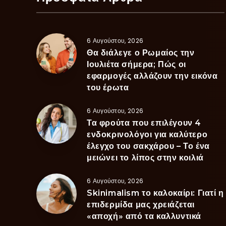
6 Αυγούστου, 2026
Θα διάλεγε ο Ρωμαίος την
Ιουλιέτα σήμερα; Πώς οι
εφαρμογές αλλάζουν την εικόνα
του έρωτα
6 Αυγούστου, 2026
Τα φρούτα που επιλέγουν 4
ενδοκρινολόγοι για καλύτερο
έλεγχο του σακχάρου – Το ένα
μειώνει το λίπος στην κοιλιά
6 Αυγούστου, 2026
Skinimalism το καλοκαίρι: Γιατί η
επιδερμίδα μας χρειάζεται
«αποχή» από τα καλλυντικά