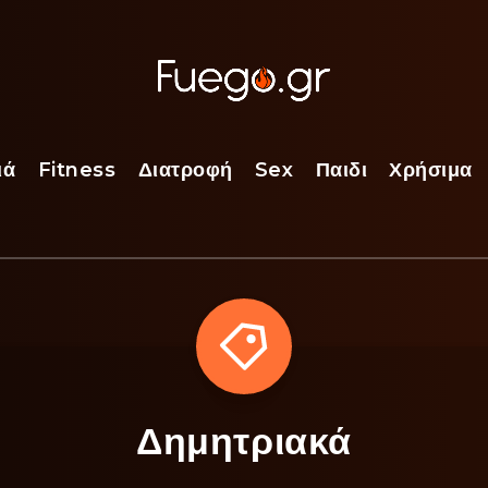
ιά
Fitness
Διατροφή
Sex
Παιδι
Χρήσιμα
Δημητριακά