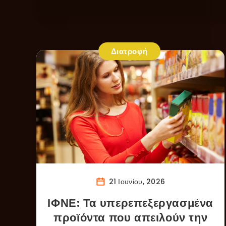
Διατροφή
21 Ιουνίου, 2026
ΙΦΝΕ: Τα υπερεπεξεργασμένα
προϊόντα που απειλούν την