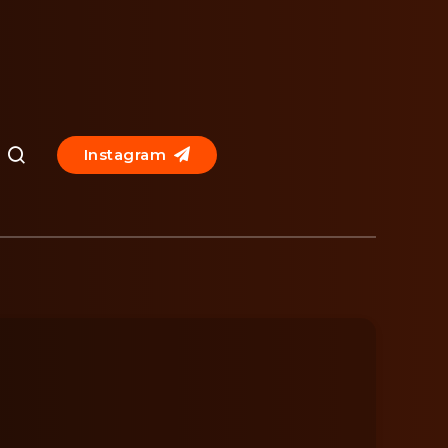
Instagram