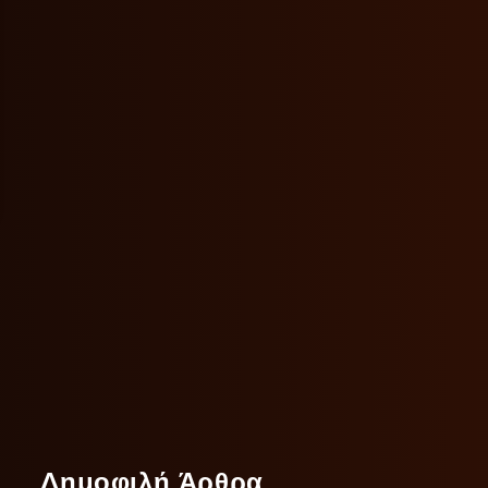
Δημοφιλή Άρθρα