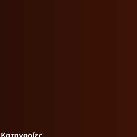
Κατηγορίες