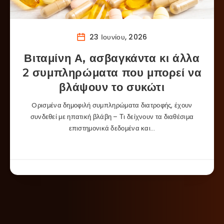
23 Ιουνίου, 2026
Βιταμίνη Α, ασβαγκάντα κι άλλα
2 συμπληρώματα που μπορεί να
βλάψουν το συκώτι
Oρισμένα δημοφιλή συμπληρώματα διατροφής, έχουν
συνδεθεί με ηπατική βλάβη – Τι δείχνουν τα διαθέσιμα
επιστημονικά δεδομένα και…