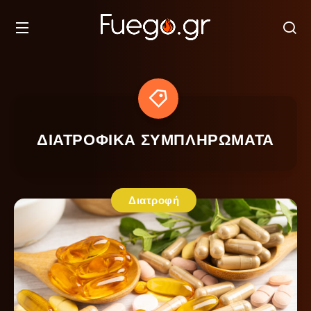
ΔΙΑΤΡΟΦΙΚΑ ΣΥΜΠΛΗΡΩΜΑΤΑ
Διατροφή