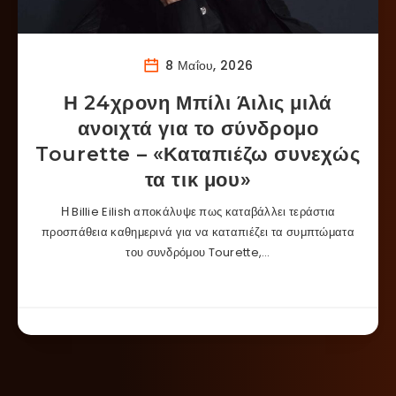
8 Μαΐου, 2026
Η 24χρονη Μπίλι Άιλις μιλά
ανοιχτά για το σύνδρομο
Tourette – «Καταπιέζω συνεχώς
τα τικ μου»
Η Billie Eilish αποκάλυψε πως καταβάλλει τεράστια
προσπάθεια καθημερινά για να καταπιέζει τα συμπτώματα
του συνδρόμου Tourette,…