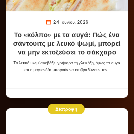
24 Ιουνίου, 2026
Το «κόλπο» με τα αυγά: Πώς ένα
σάντουιτς με λευκό ψωμί, μπορεί
να μην εκτοξεύσει το σάκχαρο
Το λευκό ψωμί ανεβάζει γρήγορα τη γλυκόζη, όμως τα αυγά
και η μαγιονέζα μπορούν να επιβραδύνουν την…
Διατροφή