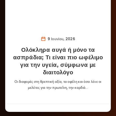
9 Ιουνίου, 2026
Ολόκληρα αυγά ή μόνο τα
ασπράδια; Τι είναι πιο ωφέλιμο
για την υγεία, σύμφωνα με
διαιτολόγο
Οι διαφορές στη θρεπτική αξία, τα οφέλη και όσα λένε οι
μελέτες για την πρωτεΐνη, την καρδιά…