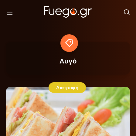
Αυγό
Διατροφή