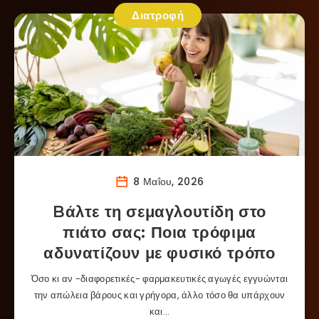
Διατροφή
8 Μαΐου, 2026
Bάλτε τη σεμαγλουτίδη στο
πιάτο σας: Ποια τρόφιμα
αδυνατίζουν με φυσικό τρόπο
Όσο κι αν -διαφορετικές- φαρμακευτικές αγωγές εγγυώνται
την απώλεια βάρους και γρήγορα, άλλο τόσο θα υπάρχουν
και…