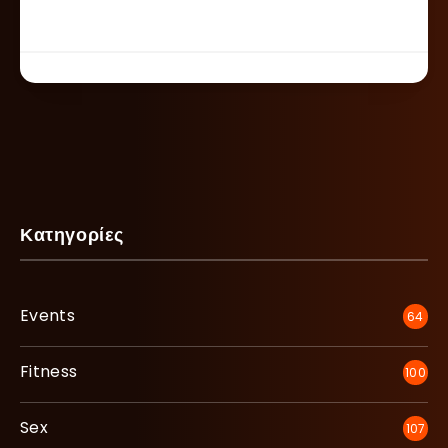
Κατηγορίες
Events
64
Fitness
100
Sex
107