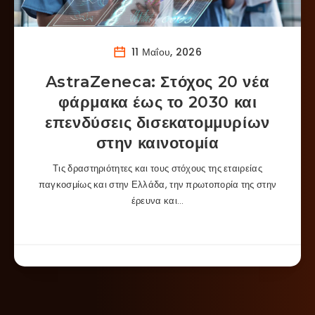
11 Μαΐου, 2026
AstraZeneca: Στόχος 20 νέα
φάρμακα έως το 2030 και
επενδύσεις δισεκατομμυρίων
στην καινοτομία
Τις δραστηριότητες και τους στόχους της εταιρείας
παγκοσμίως και στην Ελλάδα, την πρωτοπορία της στην
έρευνα και…