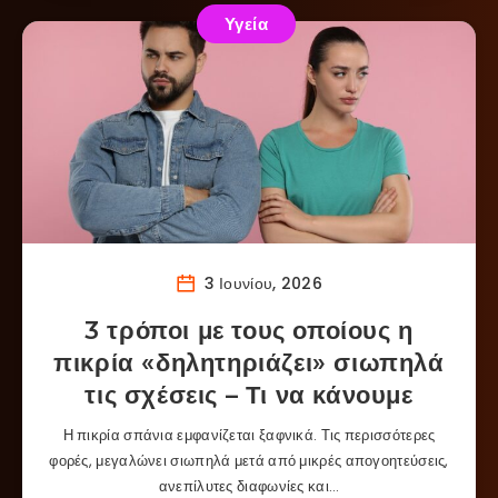
Υγεία
3 Ιουνίου, 2026
3 τρόποι με τους οποίους η
πικρία «δηλητηριάζει» σιωπηλά
τις σχέσεις – Τι να κάνουμε
Η πικρία σπάνια εμφανίζεται ξαφνικά. Τις περισσότερες
φορές, μεγαλώνει σιωπηλά μετά από μικρές απογοητεύσεις,
ανεπίλυτες διαφωνίες και…