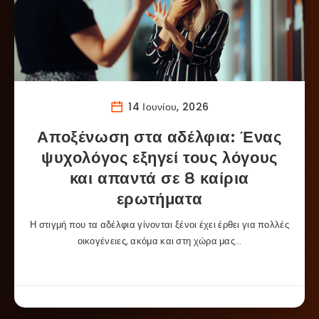
14 Ιουνίου, 2026
Αποξένωση στα αδέλφια: Ένας
ψυχολόγος εξηγεί τους λόγους
και απαντά σε 8 καίρια
ερωτήματα
Η στιγμή που τα αδέλφια γίνονται ξένοι έχει έρθει για πολλές
οικογένειες, ακόμα και στη χώρα μας…