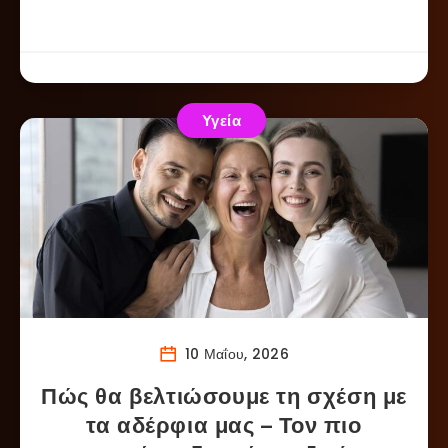
Υγεία
10 Μαΐου, 2026
Πώς θα βελτιώσουμε τη σχέση με
τα αδέρφια μας – Τον πιο