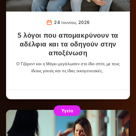
24 Ιουνίου, 2026
5 λόγοι που απομακρύνουν τα
αδέλφια και τα οδηγούν στην
αποξένωση
Ο Τζάρεντ και η Μάγκι μεγάλωσαν στο ίδιο σπίτι, με τους
ίδιους γονείς και τις ίδιες οικογενειακές…
Υγεία