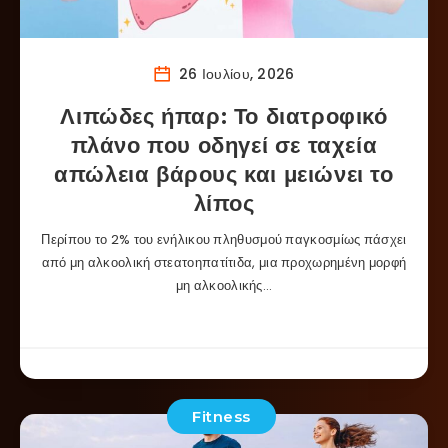
26 Ιουλίου, 2026
Λιπώδες ήπαρ: Το διατροφικό
πλάνο που οδηγεί σε ταχεία
απώλεια βάρους και μειώνει το
λίπος
Περίπου το 2% του ενήλικου πληθυσμού παγκοσμίως πάσχει
από μη αλκοολική στεατοηπατίτιδα, μια προχωρημένη μορφή
μη αλκοολικής…
Fitness