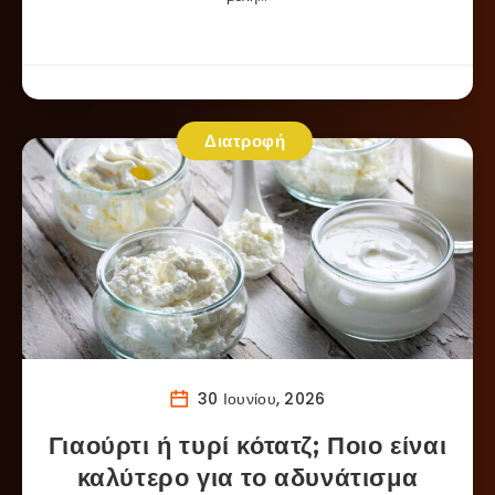
Διατροφή
30 Ιουνίου, 2026
Γιαούρτι ή τυρί κότατζ; Ποιο είναι
καλύτερο για το αδυνάτισμα