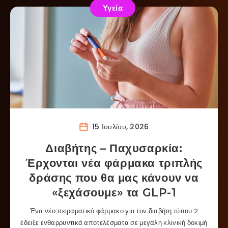
Υγεία
15 Ιουλίου, 2026
Διαβήτης – Παχυσαρκία:
Έρχονται νέα φάρμακα τριπλής
δράσης που θα μας κάνουν να
«ξεχάσουμε» τα GLP-1
Ένα νέο πειραματικό φάρμακο για τον διαβήτη τύπου 2
έδειξε ενθαρρυντικά αποτελέσματα σε μεγάλη κλινική δοκιμή