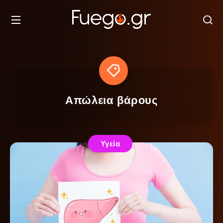
Απώλεια βάρους
Υγεία