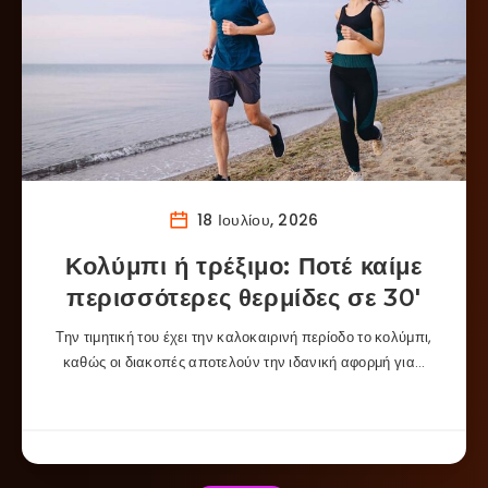
18 Ιουλίου, 2026
Κολύμπι ή τρέξιμο: Ποτέ καίμε
περισσότερες θερμίδες σε 30′
Την τιμητική του έχει την καλοκαιρινή περίοδο το κολύμπι,
καθώς οι διακοπές αποτελούν την ιδανική αφορμή για…