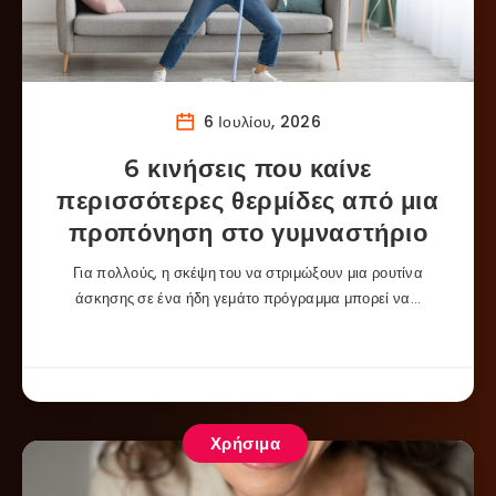
6 Ιουλίου, 2026
6 κινήσεις που καίνε
περισσότερες θερμίδες από μια
προπόνηση στο γυμναστήριο
Για πολλούς, η σκέψη του να στριμώξουν μια ρουτίνα
άσκησης σε ένα ήδη γεμάτο πρόγραμμα μπορεί να…
Χρήσιμα