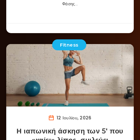
Φάσης…
Fitness
12 Ιουλίου, 2026
Η ιαπωνική άσκηση των 5′ που