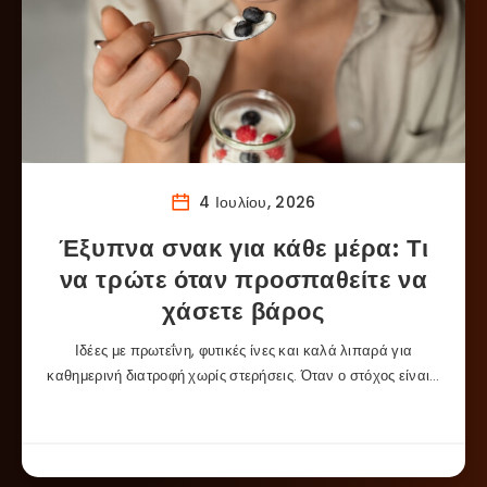
4 Ιουλίου, 2026
Έξυπνα σνακ για κάθε μέρα: Τι
να τρώτε όταν προσπαθείτε να
χάσετε βάρος
Ιδέες με πρωτεΐνη, φυτικές ίνες και καλά λιπαρά για
καθημερινή διατροφή χωρίς στερήσεις. Όταν ο στόχος είναι…