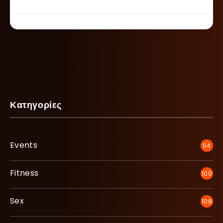
Κατηγορίες
Events
64
Fitness
100
Sex
108