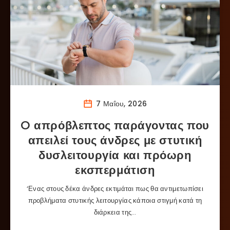
7 Μαΐου, 2026
O απρόβλεπτος παράγοντας που
απειλεί τους άνδρες με στυτική
δυσλειτουργία και πρόωρη
εκσπερμάτιση
‘Ενας στους δέκα άνδρες εκτιμάται πως θα αντιμετωπίσει
προβλήματα στυτικής λειτουργίας κάποια στιγμή κατά τη
διάρκεια της…