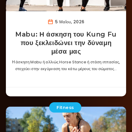
5 Μαΐου, 2026
Mabu: Η άσκηση του Kung Fu
που ξεκλειδώνει την δύναμη
μέσα μας
Η άσκηση Mabu ή αλλιώς Horse Stance ή στάση ιππασίας,
στοχεύει στην εκγύμναση του κάτω μέρους του σώματος…
Fitness