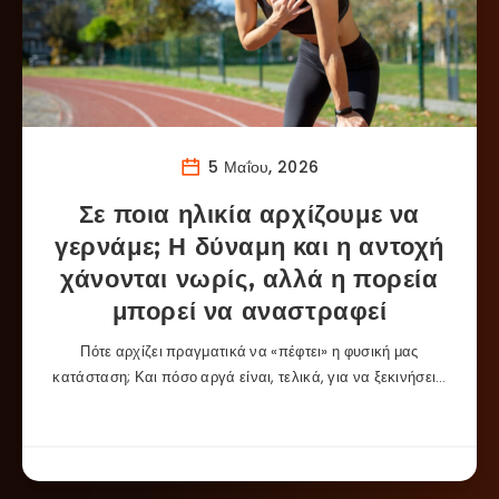
5 Μαΐου, 2026
Σε ποια ηλικία αρχίζουμε να
γερνάμε; Η δύναμη και η αντοχή
χάνονται νωρίς, αλλά η πορεία
μπορεί να αναστραφεί
Πότε αρχίζει πραγματικά να «πέφτει» η φυσική μας
κατάσταση; Και πόσο αργά είναι, τελικά, για να ξεκινήσει…