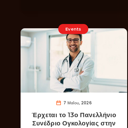
Events
7 Μαΐου, 2026
Έρχεται το 13ο Πανελλήνιο
Συνέδριο Ογκολογίας στην