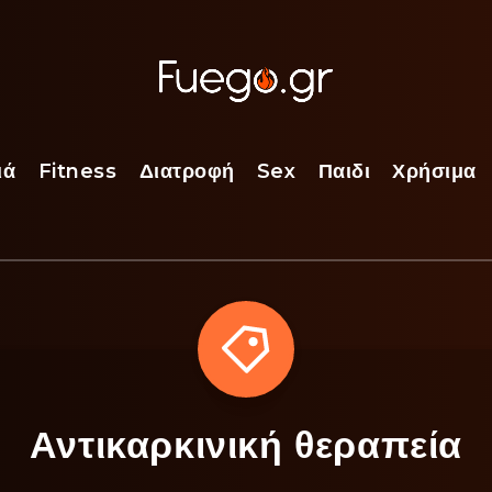
ιά
Fitness
Διατροφή
Sex
Παιδι
Χρήσιμα
Αντικαρκινική θεραπεία