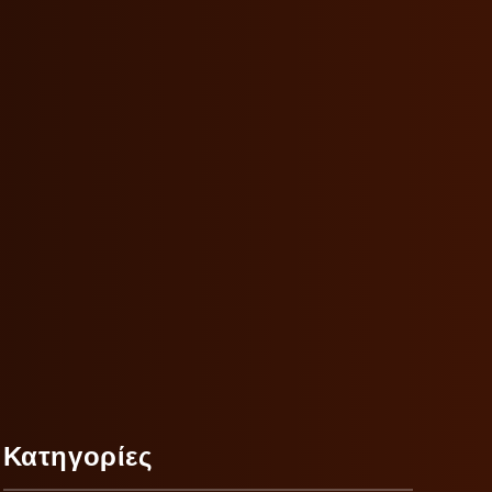
Κατηγορίες