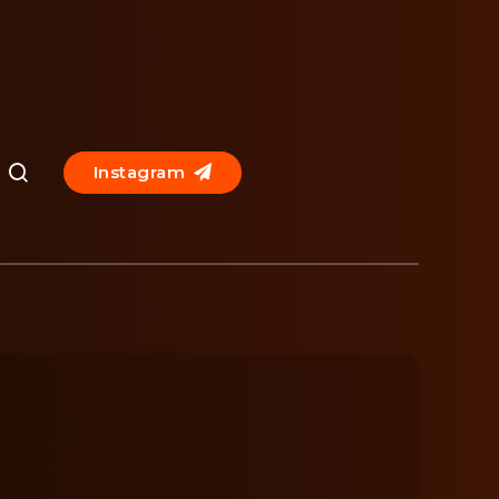
Instagram