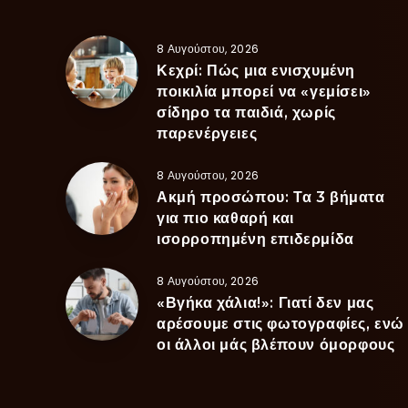
8 Αυγούστου, 2026
Κεχρί: Πώς μια ενισχυμένη
ποικιλία μπορεί να «γεμίσει»
σίδηρο τα παιδιά, χωρίς
παρενέργειες
8 Αυγούστου, 2026
Ακμή προσώπου: Τα 3 βήματα
για πιο καθαρή και
ισορροπημένη επιδερμίδα
8 Αυγούστου, 2026
«Βγήκα χάλια!»: Γιατί δεν μας
αρέσουμε στις φωτογραφίες, ενώ
οι άλλοι μάς βλέπουν όμορφους