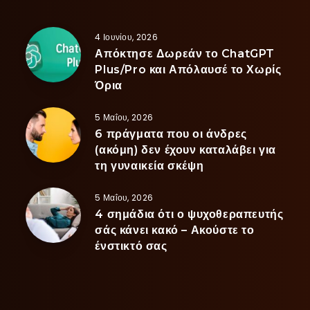
4 Ιουνίου, 2026
Απόκτησε Δωρεάν το ChatGPT
Plus/Pro και Απόλαυσέ το Χωρίς
Όρια
5 Μαΐου, 2026
6 πράγματα που οι άνδρες
(ακόμη) δεν έχουν καταλάβει για
τη γυναικεία σκέψη
5 Μαΐου, 2026
4 σημάδια ότι ο ψυχοθεραπευτής
σάς κάνει κακό – Ακούστε το
ένστικτό σας