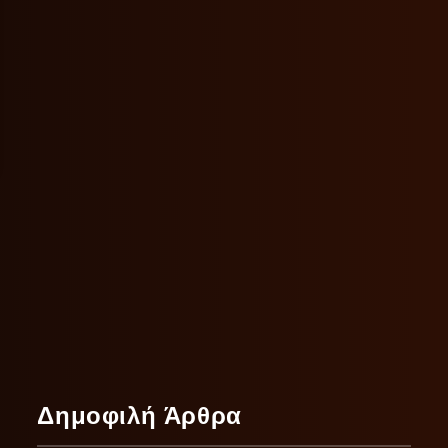
Δημοφιλή Άρθρα