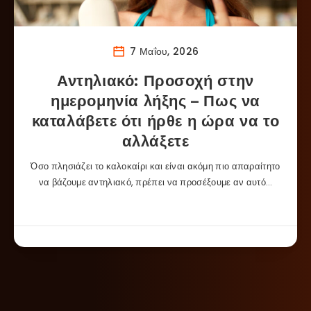
7 Μαΐου, 2026
Αντηλιακό: Προσοχή στην
ημερομηνία λήξης – Πως να
καταλάβετε ότι ήρθε η ώρα να το
αλλάξετε
Όσο πλησιάζει το καλοκαίρι και είναι ακόμη πιο απαραίτητο
να βάζουμε αντηλιακό, πρέπει να προσέξουμε αν αυτό…