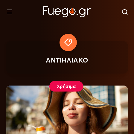
ΑΝΤΙΗΛΙΑΚΟ
Χρήσιμα