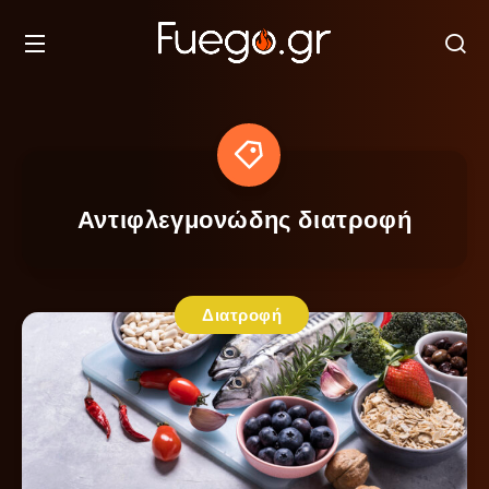
Αντιφλεγμονώδης διατροφή
Διατροφή