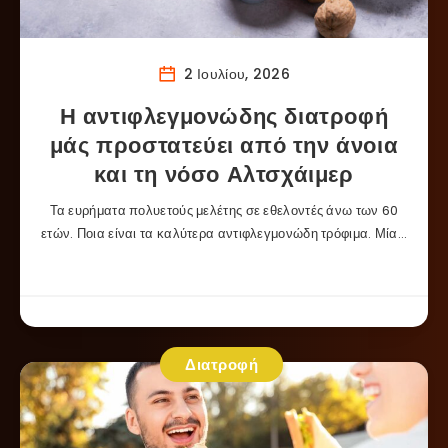
2 Ιουλίου, 2026
Η αντιφλεγμονώδης διατροφή
μάς προστατεύει από την άνοια
και τη νόσο Αλτσχάιμερ
Τα ευρήματα πολυετούς μελέτης σε εθελοντές άνω των 60
ετών. Ποια είναι τα καλύτερα αντιφλεγμονώδη τρόφιμα. Μία…
Διατροφή