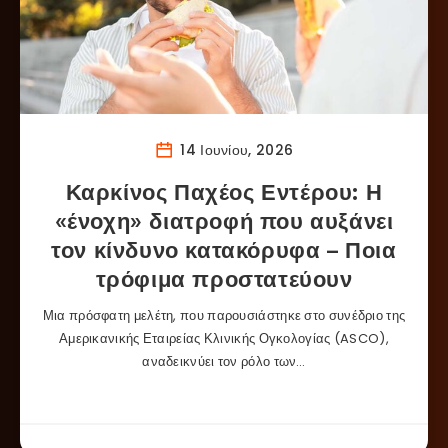
14 Ιουνίου, 2026
Καρκίνος Παχέος Εντέρου: Η
«ένοχη» διατροφή που αυξάνει
τον κίνδυνο κατακόρυφα – Ποια
τρόφιμα προστατεύουν
Μια πρόσφατη μελέτη, που παρουσιάστηκε στο συνέδριο της
Αμερικανικής Εταιρείας Κλινικής Ογκολογίας (ASCO),
αναδεικνύει τον ρόλο των…