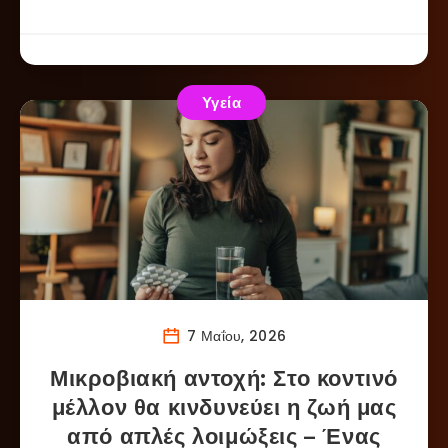
Υγεία
7 Μαΐου, 2026
Μικροβιακή αντοχή: Στο κοντινό
μέλλον θα κινδυνεύει η ζωή μας
από απλές λοιμώξεις – Ένας