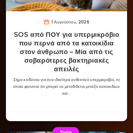
1 Αυγούστου, 2026
SOS από ΠΟΥ για υπερμικρόβιο
που περνά από τα κατοικίδια
στον άνθρωπο – Μία από τις
σοβαρότερες βακτηριακές
απειλές
Σήμα κινδύνου για ένα ιδιαίτερα ανθεκτικό υπερμικρόβιο, το
οποίο φαίνεται ότι μπορεί να μεταδίδεται μεταξύ κατοικιδίων
και…
Υγεία