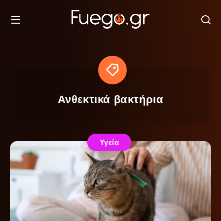
Ανθεκτικά βακτήρια
Υγεία