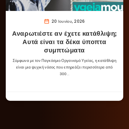
20 Ιουνίου, 2026
Αναρωτιέστε αν έχετε κατάθλιψη;
Αυτά είναι τα δέκα ύποπτα
συμπτώματα
Σύμφωνα με τον Παγκόσμιο Οργανισμό Υγείας, η κατάθλιψη
είναι μια ψυχική νόσος που επηρεάζει περισσότερα από
300…