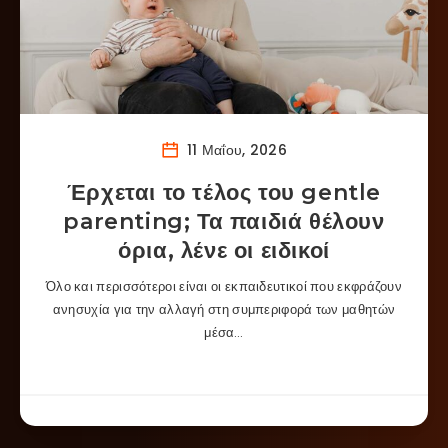
11 Μαΐου, 2026
Έρχεται το τέλος του gentle
parenting; Τα παιδιά θέλουν
όρια, λένε οι ειδικοί
Όλο και περισσότεροι είναι οι εκπαιδευτικοί που εκφράζουν
ανησυχία για την αλλαγή στη συμπεριφορά των μαθητών
μέσα…