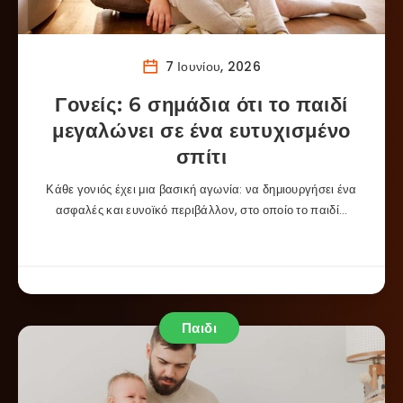
7 Ιουνίου, 2026
Γονείς: 6 σημάδια ότι το παιδί
μεγαλώνει σε ένα ευτυχισμένο
σπίτι
Κάθε γονιός έχει μια βασική αγωνία: να δημιουργήσει ένα
ασφαλές και ευνοϊκό περιβάλλον, στο οποίο το παιδί…
Παιδι