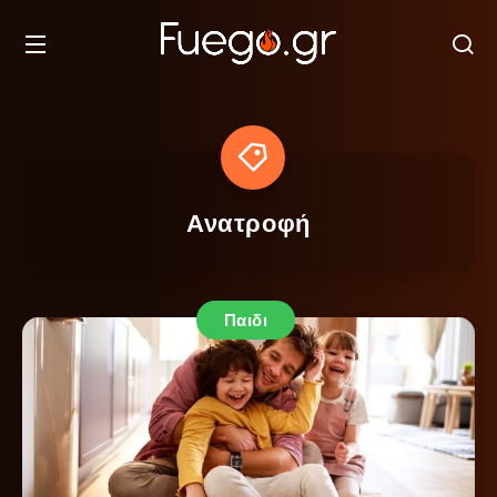
Ανατροφή
Παιδι