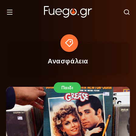
Ανασφάλεια
Παιδι