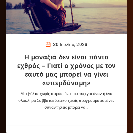
30 Ιουλίου, 2026
Η μοναξιά δεν είναι πάντα
εχθρός – Γιατί ο χρόνος με τον
εαυτό μας μπορεί να γίνει
«υπερδύναμη»
Μία βόλτα χωρίς παρέα, ένα τραπέζι για έναν ή ένα
ολόκληρο Σαββατοκύριακο χωρίς προγραμματισμένες
συναντήσεις μπορεί να…