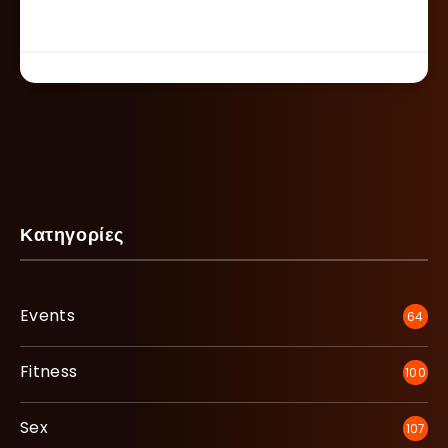
Κατηγορίες
Events
64
Fitness
100
Sex
107