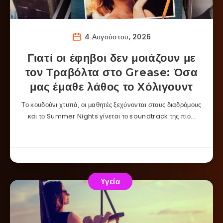
4 Αυγούστου, 2026
Γιατί οι έφηβοι δεν μοιάζουν με
τον Τραβόλτα στο Grease: Όσα
μας έμαθε λάθος το Χόλιγουντ
Το κουδούνι χτυπά, οι μαθητές ξεχύνονται στους διαδρόμους
και το Summer Nights γίνεται το soundtrack της πιο…
Υγεία