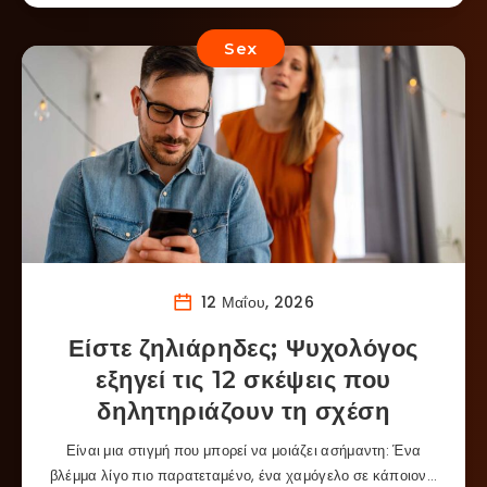
Sex
12 Μαΐου, 2026
Είστε ζηλιάρηδες; Ψυχολόγος
εξηγεί τις 12 σκέψεις που
δηλητηριάζουν τη σχέση
Είναι μια στιγμή που μπορεί να μοιάζει ασήμαντη: Ένα
βλέμμα λίγο πιο παρατεταμένο, ένα χαμόγελο σε κάποιον…