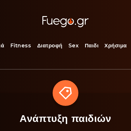
ιά
Fitness
Διατροφή
Sex
Παιδι
Χρήσιμα
Ανάπτυξη παιδιών