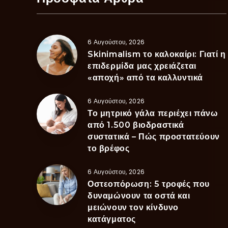
6 Αυγούστου, 2026
Skinimalism το καλοκαίρι: Γιατί η
επιδερμίδα μας χρειάζεται
«αποχή» από τα καλλυντικά
6 Αυγούστου, 2026
Το μητρικό γάλα περιέχει πάνω
από 1.500 βιοδραστικά
συστατικά – Πώς προστατεύουν
το βρέφος
6 Αυγούστου, 2026
Οστεοπόρωση: 5 τροφές που
δυναμώνουν τα οστά και
μειώνουν τον κίνδυνο
κατάγματος