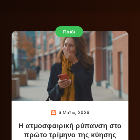
Παιδι
6 Μαΐου, 2026
Η ατμοσφαιρική ρύπανση στο
πρώτο τρίμηνο της κύησης