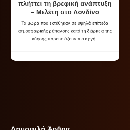
πλήττει τη βρεφική ανάπτυξη
– Μελέτη στο Λονδίνο
Τα μωρά που εκτέθηκαν σε υψηλά επίπεδα
ατμοσφαιρικής ρύπανσης κατά τη διάρκεια της
κύησης παρουσιάζουν πιο αργή…
Δημοφιλή Άρθρα