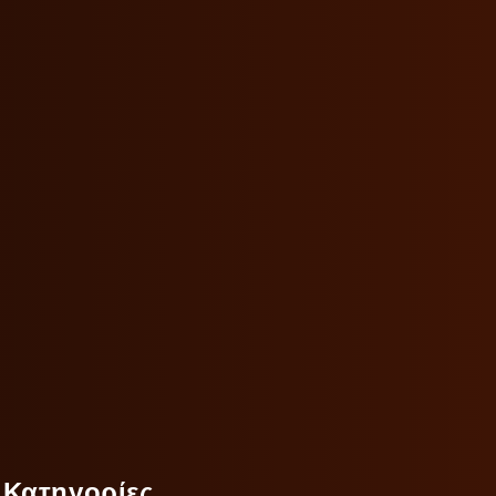
Κατηγορίες