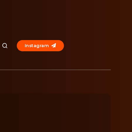
Instagram