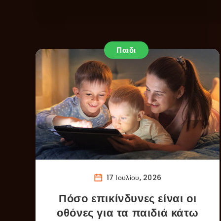
Παιδι
17 Ιουλίου, 2026
Πόσο επικίνδυνες είναι οι
οθόνες για τα παιδιά κάτω