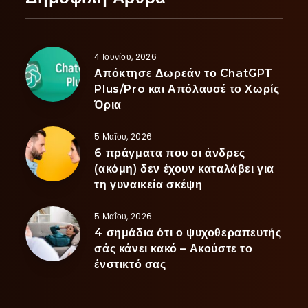
4 Ιουνίου, 2026
Απόκτησε Δωρεάν το ChatGPT
Plus/Pro και Απόλαυσέ το Χωρίς
Όρια
5 Μαΐου, 2026
6 πράγματα που οι άνδρες
(ακόμη) δεν έχουν καταλάβει για
τη γυναικεία σκέψη
5 Μαΐου, 2026
4 σημάδια ότι ο ψυχοθεραπευτής
σάς κάνει κακό – Ακούστε το
ένστικτό σας