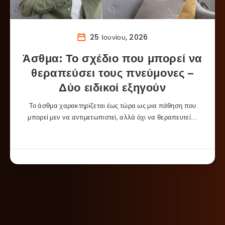
25 Ιουνίου, 2026
Άσθμα: Το σχέδιο που μπορεί να
θεραπεύσει τους πνεύμονες –
Δύο ειδικοί εξηγούν
Το άσθμα χαρακτηρίζεται έως τώρα ως μια πάθηση που
μπορεί μεν να αντιμετωπιστεί, αλλά όχι να θεραπευτεί….