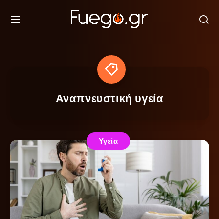
Αναπνευστική υγεία
Υγεία