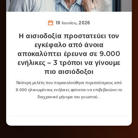
19 Ιουνίου, 2026
Η αισιοδοξία προστατεύει τον
εγκέφαλο από άνοια
αποκαλύπτει έρευνα σε 9.000
ενήλικες – 3 τρόποι να γίνουμε
πιο αισιόδοξοι
Νεότερη μελέτη που παρακολούθησε περισσότερους από
9.000 ηλικιωμένους ενήλικες φαίνεται να επιβεβαιώνει το
διαχρονικό μήνυμα του γνωστού…