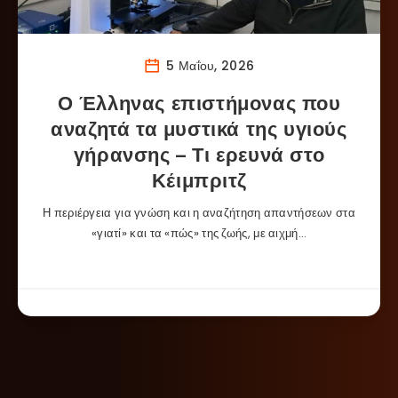
5 Μαΐου, 2026
Ο Έλληνας επιστήμονας που
αναζητά τα μυστικά της υγιούς
γήρανσης – Τι ερευνά στο
Κέιμπριτζ
Η περιέργεια για γνώση και η αναζήτηση απαντήσεων στα
«γιατί» και τα «πώς» της ζωής, με αιχμή…