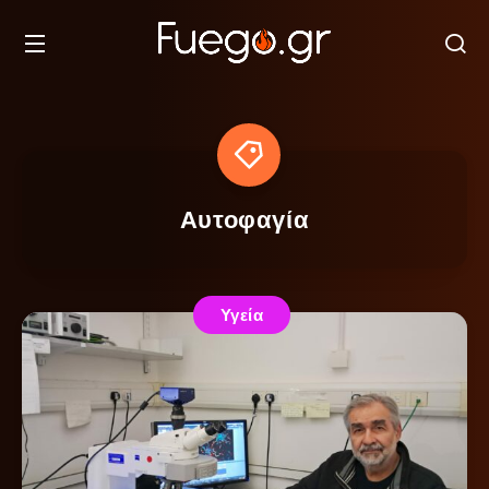
Αυτοφαγία
Υγεία