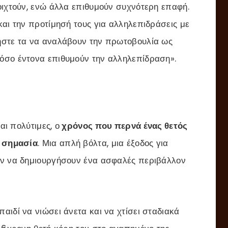
οιχτούν, ενώ άλλα επιθυμούν συχνότερη επαφή.
και την προτίμησή τους για αλληλεπιδράσεις με
ήστε τα να αναλάβουν την πρωτοβουλία ως
όσο έντονα επιθυμούν την αλληλεπίδραση».
αι πολύτιμες, ο
χρόνος που περνά ένας θετός
ή σημασία
. Μια απλή βόλτα, μια έξοδος για
ύν να δημιουργήσουν ένα ασφαλές περιβάλλον
ιδί να νιώσει άνετα και να χτίσει σταδιακά