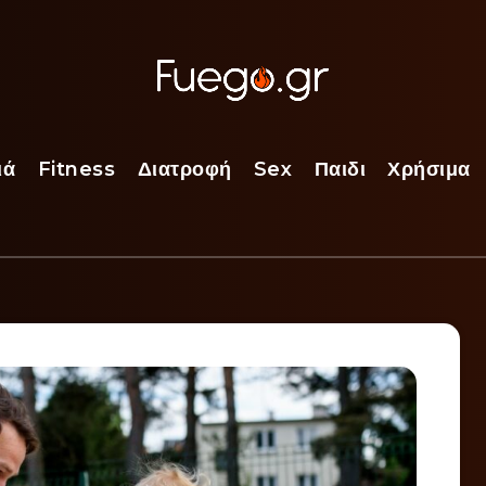
ιά
Fitness
Διατροφή
Sex
Παιδι
Χρήσιμα