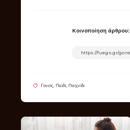
Κοινοποίηση άρθρου:
Γονείς
,
Παιδί
,
Παιχνίδι