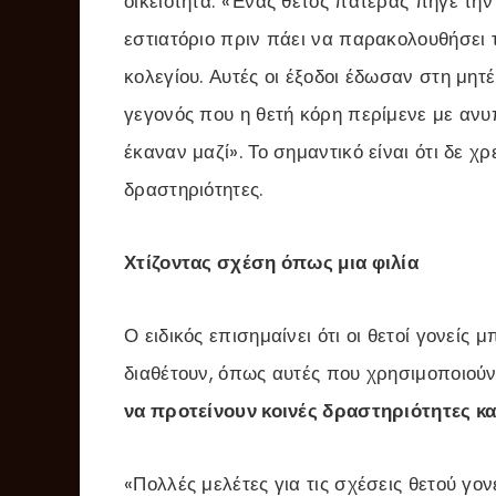
οικειότητα. «Ένας θετός πατέρας πήγε τη
εστιατόριο πριν πάει να παρακολουθήσει 
κολεγίου. Αυτές οι έξοδοι έδωσαν στη μητ
γεγονός που η θετή κόρη περίμενε με ανυ
έκαναν μαζί». Το σημαντικό είναι ότι δε χρ
δραστηριότητες.
Χτίζοντας σχέση όπως μια φιλία
Ο ειδικός επισημαίνει ότι οι θετοί γονείς
διαθέτουν, όπως αυτές που χρησιμοποιούν 
να προτείνουν κοινές δραστηριότητες κα
«Πολλές μελέτες για τις σχέσεις θετού γο