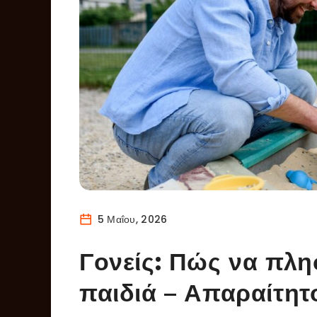
5 Μαΐου, 2026
Γονείς: Πώς να πλη
παιδιά – Απαραίτητο