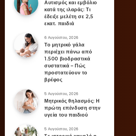
Αυτισμός και εμβόλιο
κατά της ιλαράς: Τι
έδειξε μελέτη σε 2,5
εκατ. παιδιά
6 Αυγούστου, 2026
Το μητρικό γάλα
περιέχει πάνω από
1.500 βιοδραστικά
συστατικά – Πώς
προστατεύουν το
βρέφος
5 Αυγούστου, 2026
Μητρικός θηλασμός: Η
πρώτη επένδυση στην
υγεία του παιδιού
5 Αυγούστου, 2026