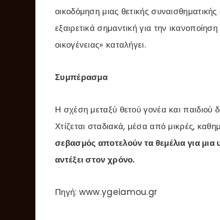
οικοδόμηση μιας θετικής συναισθηματικής 
εξαιρετικά σημαντική για την ικανοποίηση
οικογένειας» καταλήγει.
Συμπέρασμα
Η σχέση μεταξύ θετού γονέα και παιδιού δ
Χτίζεται σταδιακά, μέσα από μικρές, καθημ
σεβασμός αποτελούν τα θεμέλια για μια 
αντέξει στον χρόνο.
Πηγή: www.ygeiamou.gr