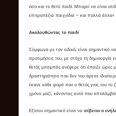
όσο και το θετό παιδί. Μπορεί να είναι οτι
επιτραπέζια παιχνίδια – και πολλά άλλα»
Ακολουθώντας το παιδί
Σύμφωνα με τον ειδικό, είναι σημαντικό να
προτιμήσεις του, με στόχο τη δημιουργία 
θετός μπαμπάς ανέφερε ότι έπαιζε ώρες μπ
δραστηριότητα που δεν του άρεσε ιδιαίτερ
έκανε κάθε φορά που ο θετός γιος του το 
χρόνο μαζί, κάνοντας αυτό που απολάμβανε
Εξίσου σημαντικό είναι να
σέβεται ο ενήλ