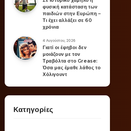
Σε ιστορικό χαμηλό η
φυσική κατάσταση των
παιδιών στην Ευρώπη –
Τι έχει αλλάξει σε 60
χρόνια
4 Αυγούστου, 2026
Γιατί οι έφηβοι δεν
μοιάζουν με τον
Τραβόλτα στο Grease:
Όσα μας έμαθε λάθος το
Χόλιγουντ
Κατηγορίες