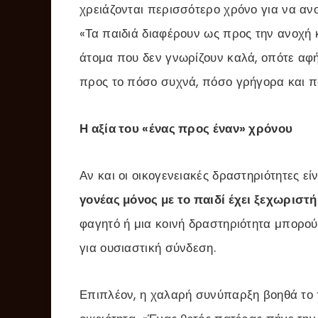
χρειάζονται περισσότερο χρόνο για να αν
«Τα παιδιά διαφέρουν ως προς την ανοχή 
άτομα που δεν γνωρίζουν καλά, οπότε αφ
προς το πόσο συχνά, πόσο γρήγορα και π
Η αξία του «ένας προς έναν» χρόνου
Αν και οι οικογενειακές δραστηριότητες είν
γονέας μόνος με το παιδί έχει ξεχωριστ
φαγητό ή μια κοινή δραστηριότητα μπορο
για ουσιαστική σύνδεση.
Επιπλέον, η χαλαρή συνύπαρξη βοηθά το πα