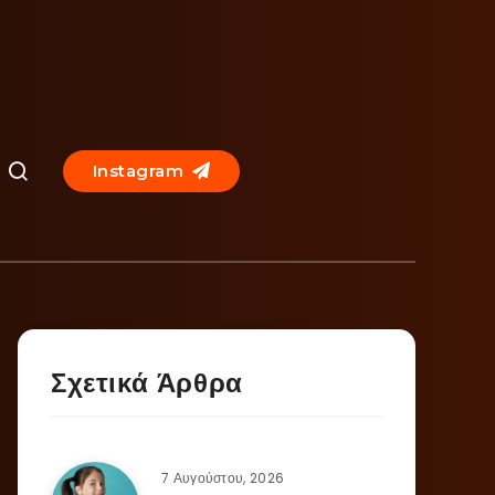
Instagram
Σχετικά Άρθρα
7 Αυγούστου, 2026