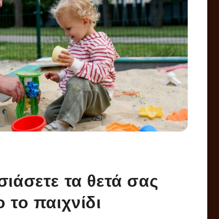
σιάσετε τα θετά σας
 το παιχνίδι