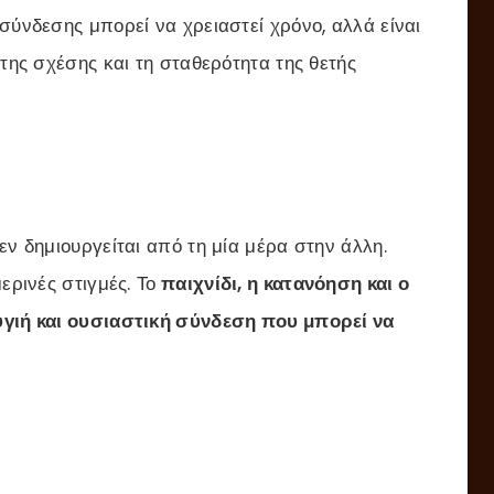
σύνδεσης μπορεί να χρειαστεί χρόνο, αλλά είναι
 της σχέσης και τη σταθερότητα της θετής
εν δημιουργείται από τη μία μέρα στην άλλη.
ερινές στιγμές. Το
παιχνίδι, η κατανόηση και ο
υγιή και ουσιαστική σύνδεση που μπορεί να