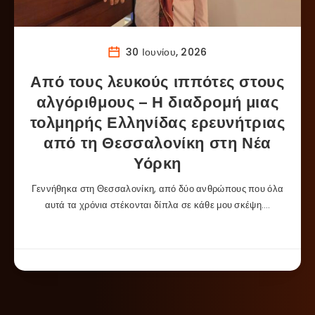
30 Ιουνίου, 2026
Από τους λευκούς ιππότες στους
αλγόριθμους – Η διαδρομή μιας
τολμηρής Ελληνίδας ερευνήτριας
από τη Θεσσαλονίκη στη Νέα
Υόρκη
Γεννήθηκα στη Θεσσαλονίκη, από δύο ανθρώπους που όλα
αυτά τα χρόνια στέκονται δίπλα σε κάθε μου σκέψη….