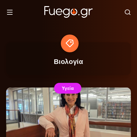
Βιολογία
Υγεία