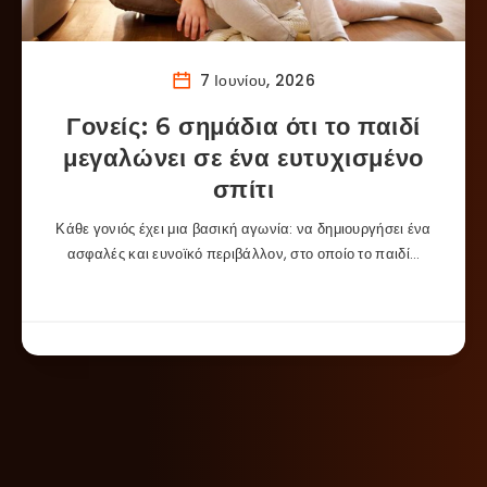
7 Ιουνίου, 2026
Γονείς: 6 σημάδια ότι το παιδί
μεγαλώνει σε ένα ευτυχισμένο
σπίτι
Κάθε γονιός έχει μια βασική αγωνία: να δημιουργήσει ένα
ασφαλές και ευνοϊκό περιβάλλον, στο οποίο το παιδί…