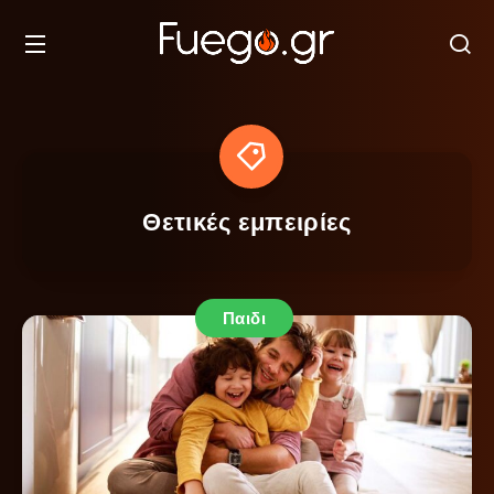
Θετικές εμπειρίες
Παιδι