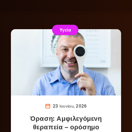
Υγεία
23 Ιουνίου, 2026
Όραση: Αμφιλεγόμενη
θεραπεία – ορόσημο