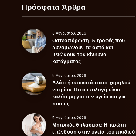
Πρόσφατα Άρθρα
6 Αυγούστου, 2026
Οστεοπόρωση: 5 τροφές που
δυναμώνουν τα οστά και
μειώνουν τον κίνδυνο
κατάγματος
5 Αυγούστου, 2026
Αλάτι ή υποκατάστατο χαμηλού
νατρίου; Ποια επιλογή είναι
καλύτερη για την υγεία και για
ποιους
5 Αυγούστου, 2026
Μητρικός θηλασμός: Η πρώτη
επένδυση στην υγεία του παιδιού