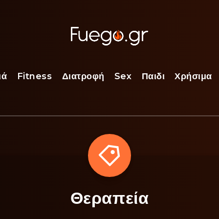
ιά
Fitness
Διατροφή
Sex
Παιδι
Χρήσιμα
Θεραπεία