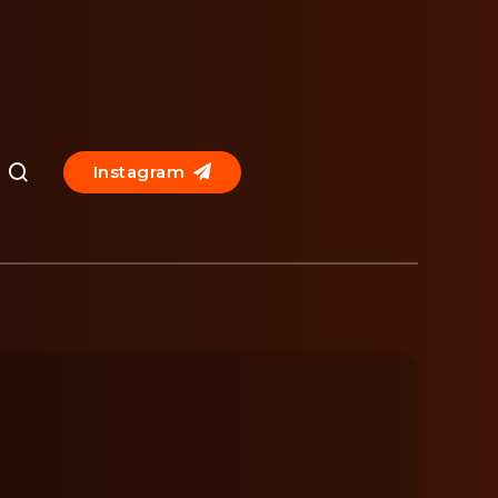
Instagram