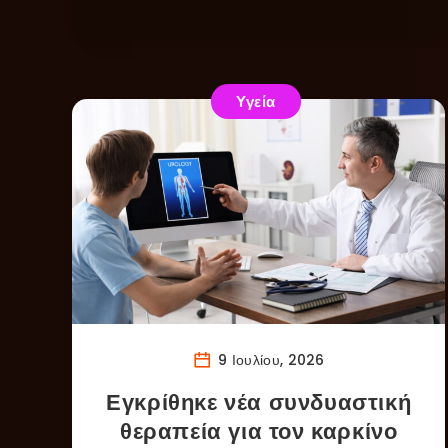
Υγεία
9 Ιουλίου, 2026
Εγκρίθηκε νέα συνδυαστική
θεραπεία για τον καρκίνο