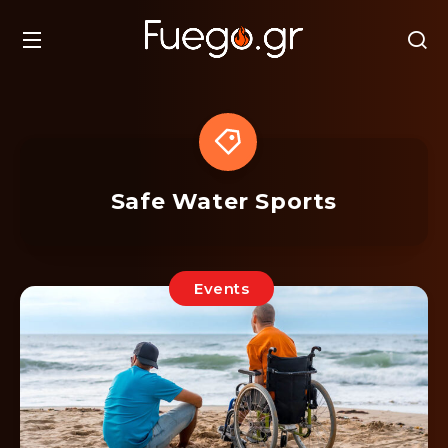
Safe Water Sports
Events