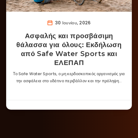
30 Ιουνίου, 2026
Ασφαλής και προσβάσιμη
θάλασσα για όλους: Εκδήλωση
από Safe Water Sports και
ΕΛΕΠΑΠ
Το Safe Water Sports, ο μη κερδοσκοπικός οργανισμός για
την ασφάλεια στο υδάτινο περιβάλλον και την πρόληψη…