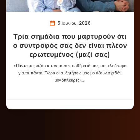
5 Ιουνίου, 2026
Τρία σημάδια που μαρτυρούν ότι
ο σύντροφός σας δεν είναι πλέον
ερωτευμένος (μαζί σας)
«Πάντα μοιραζόμασταν τα συναισθήματά μας και μιλούσαμε
για τα πάντα. Τώρα οι συζητήσεις μας μοιάζουν σχεδόν
μονόπλευρες»….