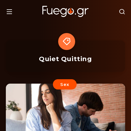
Quiet Quitting
Sex