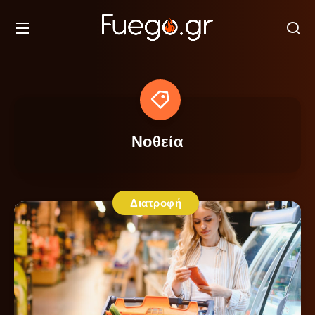
Νοθεία
Διατροφή