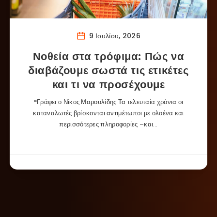
9 Ιουλίου, 2026
Νοθεία στα τρόφιμα: Πώς να
διαβάζουμε σωστά τις ετικέτες
και τι να προσέχουμε
*Γράφει ο Νίκος Μαρουλίδης Τα τελευταία χρόνια οι
καταναλωτές βρίσκονται αντιμέτωποι με ολοένα και
περισσότερες πληροφορίες –και…