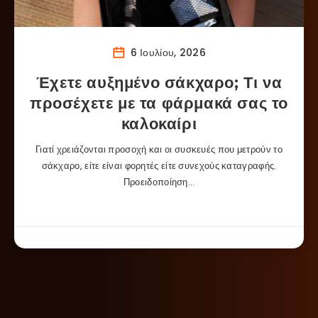
6 Ιουλίου, 2026
Έχετε αυξημένο σάκχαρο; Τι να
προσέχετε με τα φάρμακά σας το
καλοκαίρι
Γιατί χρειάζονται προσοχή και οι συσκευές που μετρούν το
σάκχαρο, είτε είναι φορητές είτε συνεχούς καταγραφής.
Προειδοποίηση…