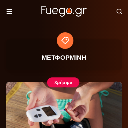
ΜΕΤΦΟΡΜΙΝΗ
Χρήσιμα