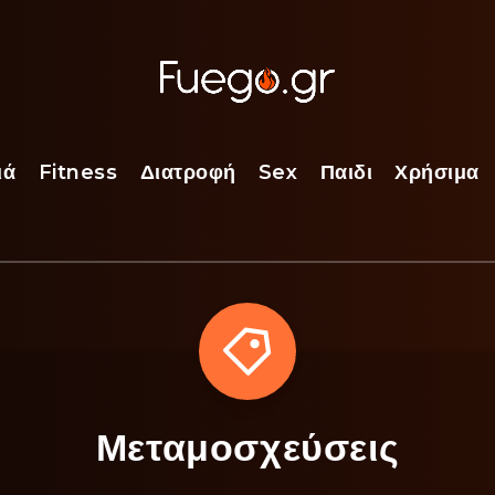
ιά
Fitness
Διατροφή
Sex
Παιδι
Χρήσιμα
Μεταμοσχεύσεις