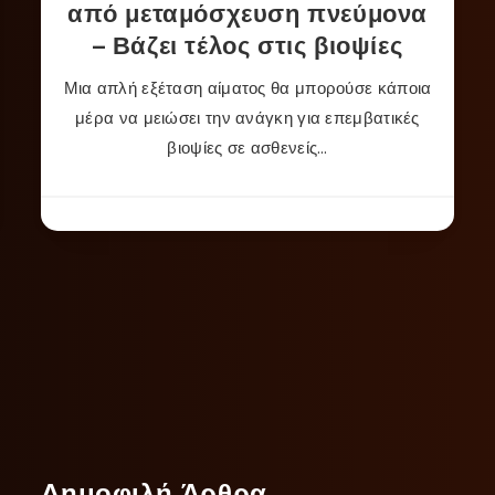
από μεταμόσχευση πνεύμονα
– Βάζει τέλος στις βιοψίες
Μια απλή εξέταση αίματος θα μπορούσε κάποια
μέρα να μειώσει την ανάγκη για επεμβατικές
βιοψίες σε ασθενείς…
Δημοφιλή Άρθρα