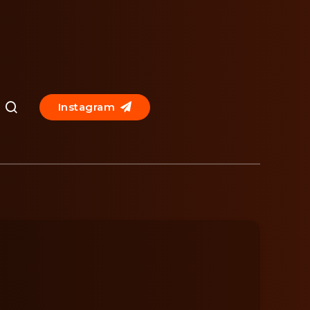
Instagram