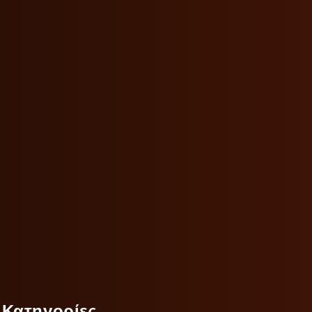
Κατηγορίες