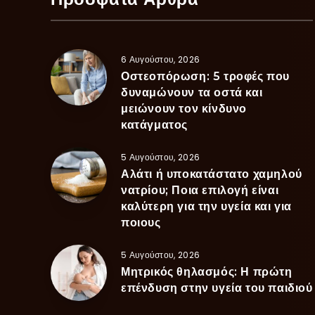
6 Αυγούστου, 2026
Οστεοπόρωση: 5 τροφές που
δυναμώνουν τα οστά και
μειώνουν τον κίνδυνο
κατάγματος
5 Αυγούστου, 2026
Αλάτι ή υποκατάστατο χαμηλού
νατρίου; Ποια επιλογή είναι
καλύτερη για την υγεία και για
ποιους
5 Αυγούστου, 2026
Μητρικός θηλασμός: Η πρώτη
επένδυση στην υγεία του παιδιού