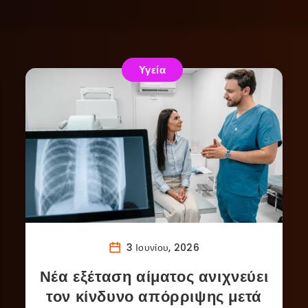
Υγεία
3 Ιουνίου, 2026
Νέα εξέταση αίματος ανιχνεύει
τον κίνδυνο απόρριψης μετά