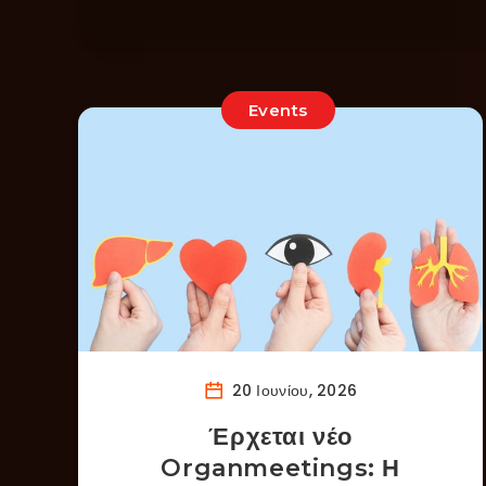
Events
20 Ιουνίου, 2026
Έρχεται νέο
Organmeetings: Η