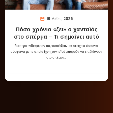
19 Μαΐου, 2026
Πόσα χρόνια «ζει» ο χανταϊός
στο σπέρμα – Τι σημαίνει αυτό
Ιδιαίτερο ενδιαφέρον παρουσιάζουν τα στοιχεία έρευνας,
σύμφωνα με τα οποία ίχνη χανταϊού μπορούν να επιβιώνουν
στο σπέρμα…