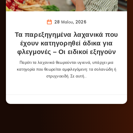
28 Μαΐου, 2026
Τα παρεξηγημένα λαχανικά που
έχουν κατηγορηθεί άδικα για
φλεγμονές – Οι ειδικοί εξηγούν
Παρότι τα λαχανικά θεωρούνται υγιεινά, υπάρχει μια
κατηγορία που θεωρείται αμφιλεγόμενη: τα σολανώδη ή
στρυχνοειδή. Σε αυτή…