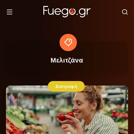
Μελιτζάνα
Διατροφή