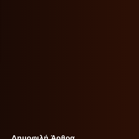
Δημοφιλή Άρθρα