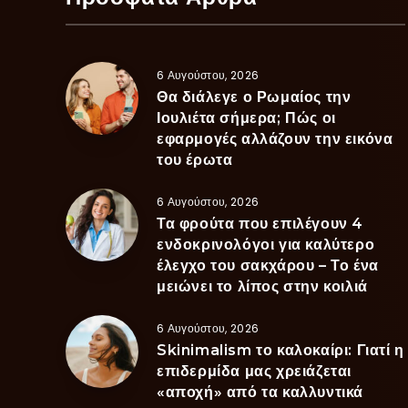
6 Αυγούστου, 2026
Θα διάλεγε ο Ρωμαίος την
Ιουλιέτα σήμερα; Πώς οι
εφαρμογές αλλάζουν την εικόνα
του έρωτα
6 Αυγούστου, 2026
Τα φρούτα που επιλέγουν 4
ενδοκρινολόγοι για καλύτερο
έλεγχο του σακχάρου – Το ένα
μειώνει το λίπος στην κοιλιά
6 Αυγούστου, 2026
Skinimalism το καλοκαίρι: Γιατί η
επιδερμίδα μας χρειάζεται
«αποχή» από τα καλλυντικά