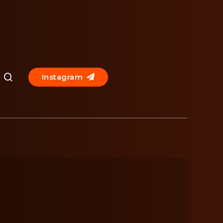
Instagram