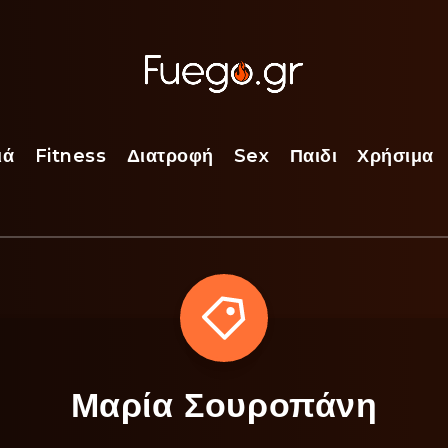
ιά
Fitness
Διατροφή
Sex
Παιδι
Χρήσιμα
Μαρία Σουροπάνη