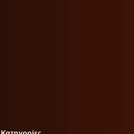
Κατηγορίες