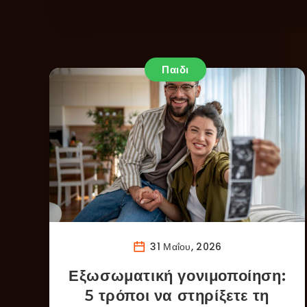
Παιδι
31 Μαΐου, 2026
Εξωσωματική γονιμοποίηση:
5 τρόποι να στηρίξετε τη