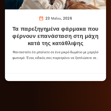
23 Μαΐου, 2026
Τα παρεξηγημένα φάρμακα που
φέρνουν επανάσταση στη μάχη
κατά της κατάθλιψης
Φανταστείτε ότι μπαίνετε σε ένα μικρό δωμάτιο με χαμηλό
φωτισμό. Ένας ειδικός σας παροτρύνει να ξαπλώσετε σε…