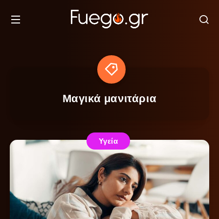
Μαγικά μανιτάρια
Υγεία