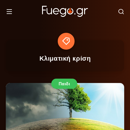
Κλιματική κρίση
Παιδι