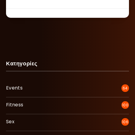
Κατηγορίες
Events
64
Fitness
100
Sex
106