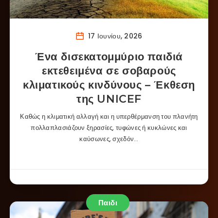
17 Ιουνίου, 2026
Ένα δισεκατομμύριο παιδιά
εκτεθειμένα σε σοβαρούς
κλιματικούς κινδύνους – Έκθεση
της UNICEF
Καθώς η κλιματική αλλαγή και η υπερθέρμανση του πλανήτη
πολλαπλασιάζουν ξηρασίες, τυφώνες ή κυκλώνες και
καύσωνες, σχεδόν…
Παιδι