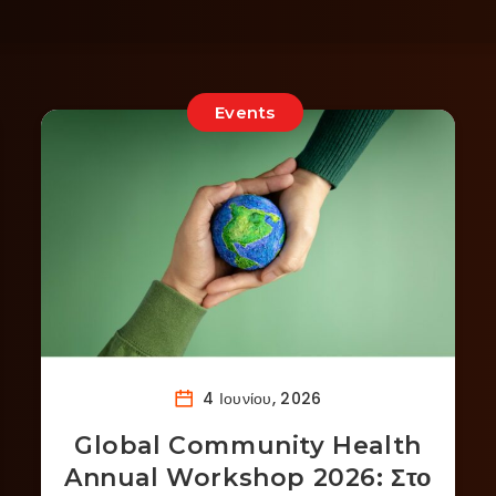
Events
4 Ιουνίου, 2026
Global Community Health
Annual Workshop 2026: Στο