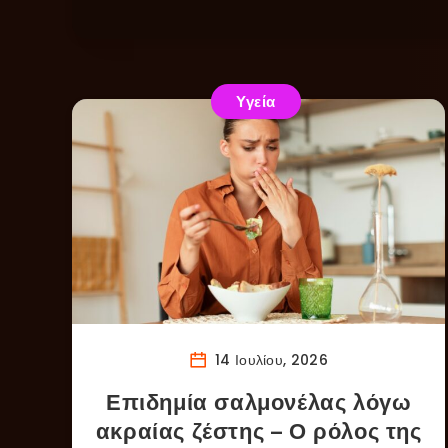
Υγεία
14 Ιουλίου, 2026
Επιδημία σαλμονέλας λόγω
ακραίας ζέστης – Ο ρόλος της