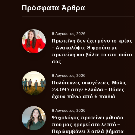
Πρόσφατα Άρθρα
8 Αυγούστου, 2026
Πρωτεΐνη δεν έχει μόνο το κρέας
– Ανακαλύψτε 8 φρούτα με
πρωτεΐνη και βάλτε τα στο πιάτο
σας
8 Αυγούστου, 2026
Πολύτεκνες οικογένειες: Μόλις
23.097 στην Ελλάδα – Πόσες
έχουν πάνω από 6 παιδιά
8 Αυγούστου, 2026
Ψυχολόγος προτείνει μέθοδο
που μας ηρεμεί στο λεπτό –
Περιλαμβάνει 3 απλά βήματα