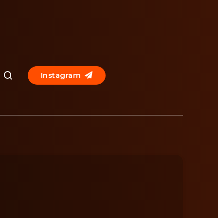
Instagram