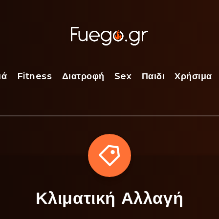
ιά
Fitness
Διατροφή
Sex
Παιδι
Χρήσιμα
Κλιματική Αλλαγή