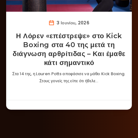
3 Ιουνίου, 2026
Η Λόρεν «επέστρεψε» στο Kick
Boxing στα 40 της μετά τη
διάγνωση αρθρίτιδας – Και έμαθε
κάτι σημαντικό
Στα 14 της, η Lauren Potts αποφάσισε να μάθει Kick Boxing.
Στους γονείς της είπε ότι ήθελε…