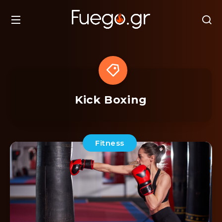
Kick Boxing
Fitness