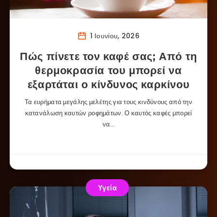
1 Ιουνίου, 2026
Πώς πίνετε τον καφέ σας; Από τη
θερμοκρασία του μπορεί να
εξαρτάται ο κίνδυνος καρκίνου
Τα ευρήματα μεγάλης μελέτης για τους κινδύνους από την
κατανάλωση καυτών ροφημάτων. Ο καυτός καφές μπορεί
να…
Υγεία