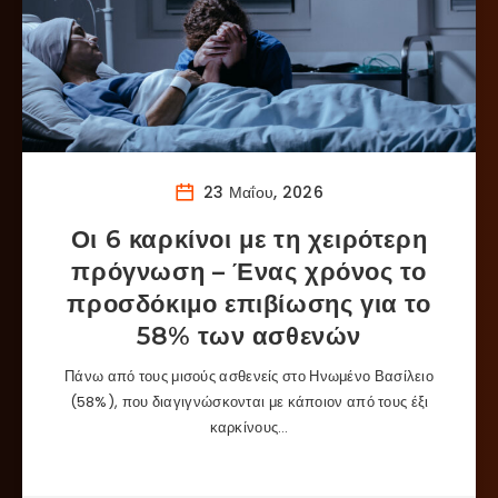
23 Μαΐου, 2026
Οι 6 καρκίνοι με τη χειρότερη
πρόγνωση – Ένας χρόνος το
προσδόκιμο επιβίωσης για το
58% των ασθενών
Πάνω από τους μισούς ασθενείς στο Ηνωμένο Βασίλειο
(58%), που διαγιγνώσκονται με κάποιον από τους έξι
καρκίνους…