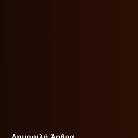
Δημοφιλή Άρθρα