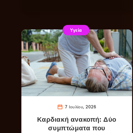
Υγεία
7 Ιουλίου, 2026
Καρδιακή ανακοπή: Δύο
συμπτώματα που