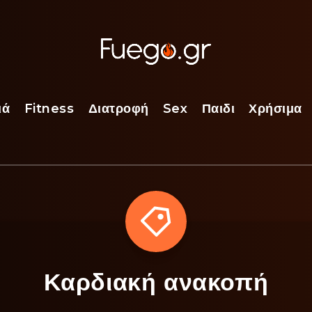
ιά
Fitness
Διατροφή
Sex
Παιδι
Χρήσιμα
Καρδιακή ανακοπή