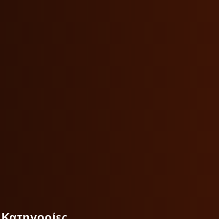
Κατηγορίες