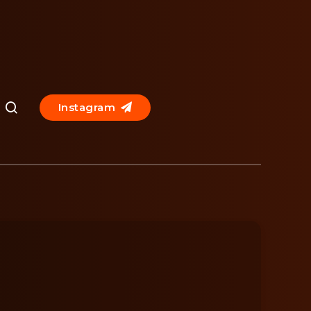
Instagram