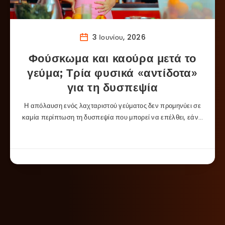
3 Ιουνίου, 2026
Φούσκωμα και καούρα μετά το
γεύμα; Τρία φυσικά «αντίδοτα»
για τη δυσπεψία
Η απόλαυση ενός λαχταριστού γεύματος δεν προμηνύει σε
καμία περίπτωση τη δυσπεψία που μπορεί να επέλθει, εάν…