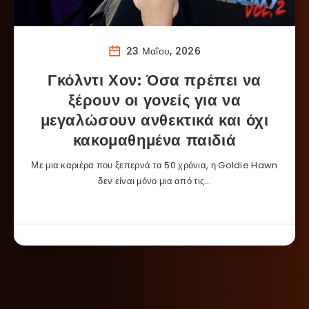
23 Μαΐου, 2026
Γκόλντι Χον: Όσα πρέπει να
ξέρουν οι γονείς για να
μεγαλώσουν ανθεκτικά και όχι
κακομαθημένα παιδιά
Με μια καριέρα που ξεπερνά τα 50 χρόνια, η Goldie Hawn
δεν είναι μόνο μια από τις…