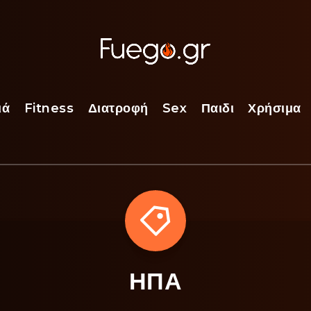
ιά
Fitness
Διατροφή
Sex
Παιδι
Χρήσιμα
ΗΠΑ