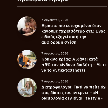
7 Αυγούστου, 2026
Είμαστε πιο ευτυχισμένοι όταν
κάνουμε περισσότερο σεξ; Ένας
ειδικός εξηγεί αυτή την
αμφίδρομη σχέση
7 Αυγούστου, 2026
Κόκκινο κρέας: Αυξάνει κατά
49% τον κίνδυνο διαβήτη – Με τι
να το αντικαταστήσετε
7 Αυγούστου, 2026
Διατροφολόγοι: Γιατί να πείτε όχι
στις δίαιτες του ίντερνετ – «Η
διαιτολογία δεν είναι lifestyle»