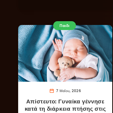
Παιδι
7 Μαΐου, 2026
Απίστευτο: Γυναίκα γέννησε
κατά τη διάρκεια πτήσης στις