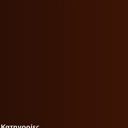
Κατηγορίες