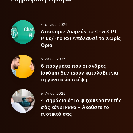
4 Ιουνίου, 2026
Απόκτησε Δωρεάν το ChatGPT
Plus/Pro και Απόλαυσέ το Χωρίς
Όρια
5 Μαΐου, 2026
6 πράγματα που οι άνδρες
(ακόμη) δεν έχουν καταλάβει για
τη γυναικεία σκέψη
5 Μαΐου, 2026
4 σημάδια ότι ο ψυχοθεραπευτής
σάς κάνει κακό – Ακούστε το
ένστικτό σας