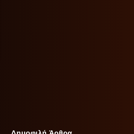
Δημοφιλή Άρθρα