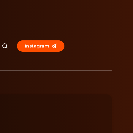
Instagram